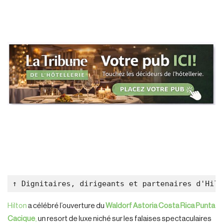
↑ Dignitaires, dirigeants et partenaires d'Hil
Hilton
a célébré l’ouverture du
Waldorf Astoria Costa Rica Punta
Cacique
,
un resort de luxe niché sur les falaises spectaculaires