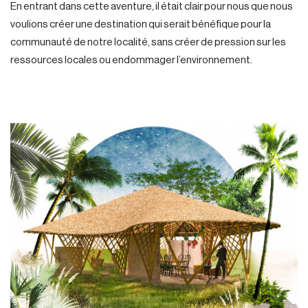
En entrant dans cette aventure, il était clair pour nous que nous
voulions créer une destination qui serait bénéfique pour la
communauté de notre localité, sans créer de pression sur les
ressources locales ou endommager l’environnement.