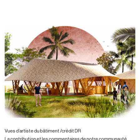
Vues d’artiste du bâtiment /crédit DR
La contribution et les commentaires de notre communauté