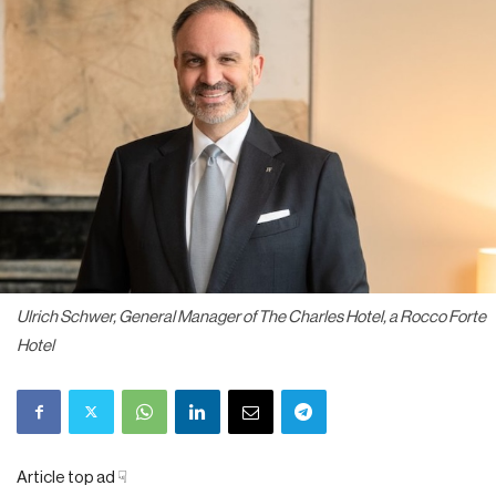
Ulrich Schwer, General Manager of The Charles Hotel, a Rocco Forte
Hotel
Article top ad ☟