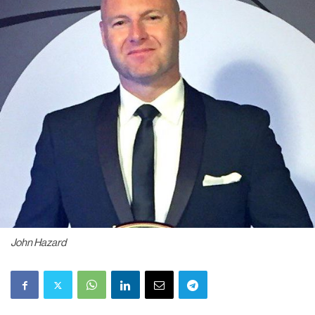
John Hazard