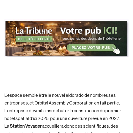
L’espace semble être le nouvel eldorado de nombreuses
entreprises, et Orbital Assembly Corporation en fait partie.
L’entreprise devrait ainsi débuter la construction du premier
hôtel spatial d’ici 2025, pour une ouverture prévue en 2027.
La
Station Voyager
accueillera donc des scientifiques, des