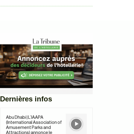
Dernières infos
Abu Dhabi | L’IAAPA
(International Association of
Amusement Parks and
Attractions) annonce le