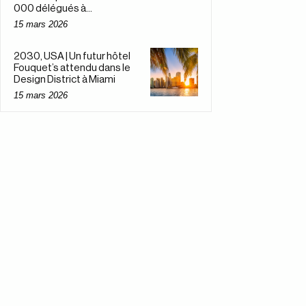
000 délégués à...
15 mars 2026
2030, USA | Un futur hôtel
Fouquet’s attendu dans le
Design District à Miami
15 mars 2026