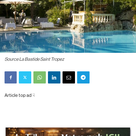
Source La Bastide Saint Tropez
Article top ad ☟