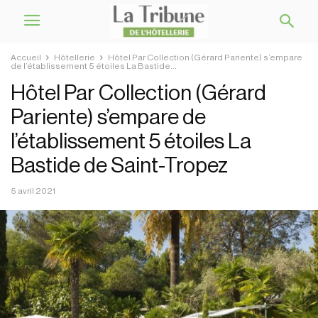
Accueil
Hôtellerie
Hôtel Par Collection (Gérard Pariente) s’empare
de l’établissement 5 étoiles La Bastide...
Hôtel Par Collection (Gérard
Pariente) s’empare de
l’établissement 5 étoiles La
Bastide de Saint-Tropez
5 avril 2021