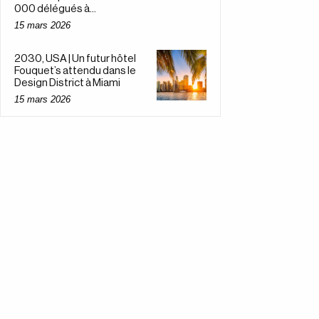
000 délégués à...
15 mars 2026
2030, USA | Un futur hôtel
Fouquet’s attendu dans le
Design District à Miami
15 mars 2026