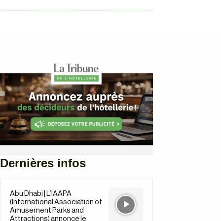
Dernières infos
Abu Dhabi | L’IAAPA
(International Association of
Amusement Parks and
Attractions) annonce le