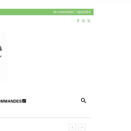
Se connecter / rejoindre
OMMANDES